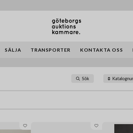
SÄLJA
TRANSPORTER
KONTAKTA OSS
Sök
Katalogn