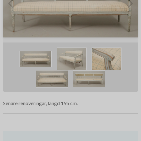
Senare renoveringar, längd 195 cm.