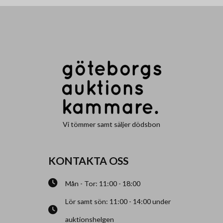
Vi tömmer samt säljer dödsbon
KONTAKTA OSS
Mån - Tor: 11:00 - 18:00
Lör samt sön: 11:00 - 14:00 under
auktionshelgen