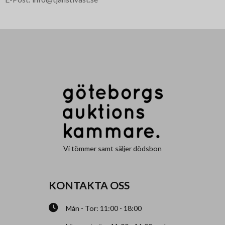
Vi tömmer samt säljer dödsbon
KONTAKTA OSS
Mån - Tor: 11:00 - 18:00