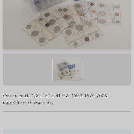
Ocirkulerade, i 36 st kassetter. år 1973, 1976-2008.
dubbletter förekommer.