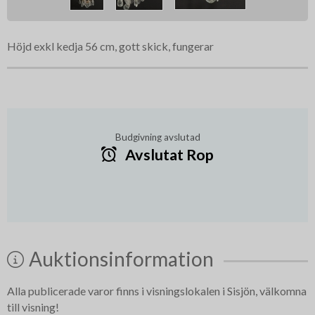
Höjd exkl kedja 56 cm, gott skick, fungerar
Budgivning avslutad
Avslutat Rop
Auktionsinformation
Alla publicerade varor finns i visningslokalen i Sisjön, välkomna
till visning!