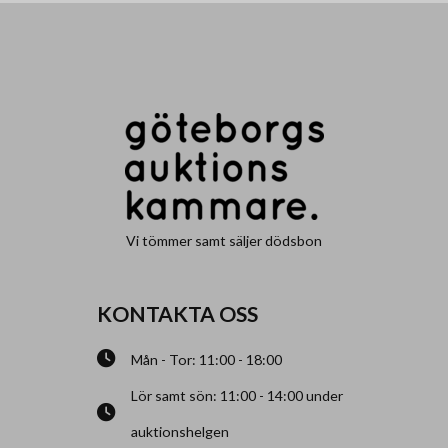
Vi tömmer samt säljer dödsbon
KONTAKTA OSS
Mån - Tor: 11:00 - 18:00
Lör samt sön: 11:00 - 14:00 under
auktionshelgen