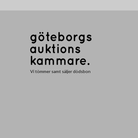
Vi tömmer samt säljer dödsbon