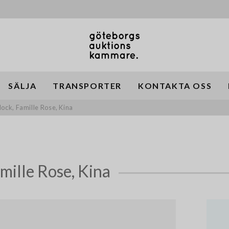
SÄLJA
TRANSPORTER
KONTAKTA OSS
lock, Famille Rose, Kina
mille Rose, Kina