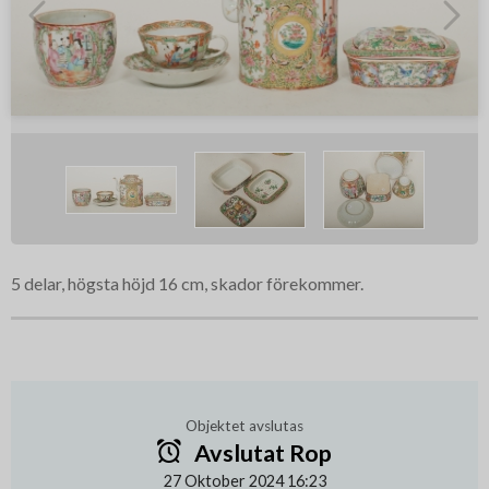
5 delar, högsta höjd 16 cm, skador förekommer.
Objektet avslutas
Avslutat Rop
27 Oktober 2024 16:23