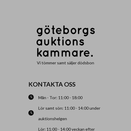
Vi tömmer samt säljer dödsbon
KONTAKTA OSS
Mån - Tor: 11:00 - 18:00
Lör samt sön: 11:00 - 14:00 under
auktionshelgen
Lör: 11:00 - 14:00 veckan efter