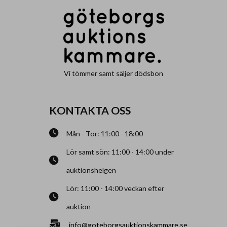
Vi tömmer samt säljer dödsbon
KONTAKTA OSS
Mån - Tor: 11:00 - 18:00
Lör samt sön: 11:00 - 14:00 under
auktionshelgen
Lör: 11:00 - 14:00 veckan efter
auktion
info@goteborgsauktionskammare.se