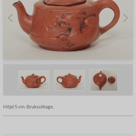
Höjd 5 cm. Bruksslitage.