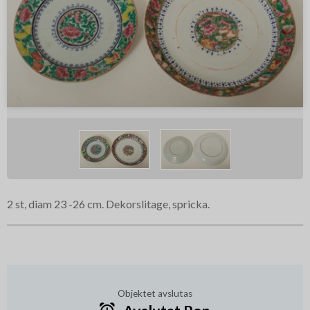
2 st, diam 23 -26 cm. Dekorslitage, spricka.
Objektet avslutas