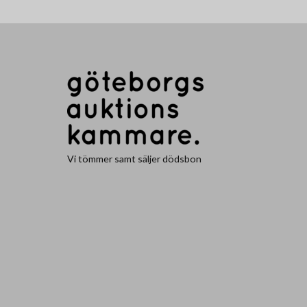
Vi tömmer samt säljer dödsbon