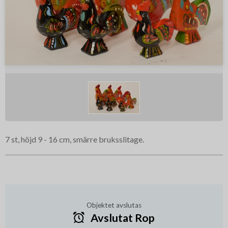
7 st, höjd 9 - 16 cm, smärre bruksslitage.
Objektet avslutas
Avslutat Rop