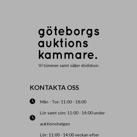
Vi tömmer samt säljer dödsbon
KONTAKTA OSS
Mån - Tor: 11:00 - 18:00
Lör samt sön: 11:00 - 14:00 under
auktionshelgen
Lör: 11:00 - 14:00 veckan efter