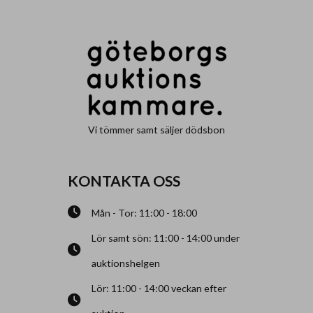
Vi tömmer samt säljer dödsbon
KONTAKTA OSS
Mån - Tor: 11:00 - 18:00
Lör samt sön: 11:00 - 14:00 under
auktionshelgen
Lör: 11:00 - 14:00 veckan efter