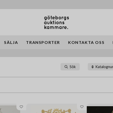
SÄLJA
TRANSPORTER
KONTAKTA OSS
Sök
Katalogn