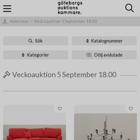
Auktioner
/
Veckoauktion 5 September 18.00
Sök
Katalognummer
Kategorier
Dölj avslutade
Veckoauktion 5 September 18.00