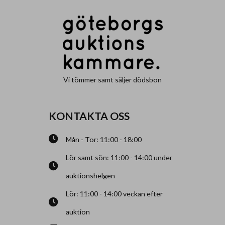
Vi tömmer samt säljer dödsbon
KONTAKTA OSS
Mån - Tor: 11:00 - 18:00
Lör samt sön: 11:00 - 14:00 under
auktionshelgen
Lör: 11:00 - 14:00 veckan efter
auktion