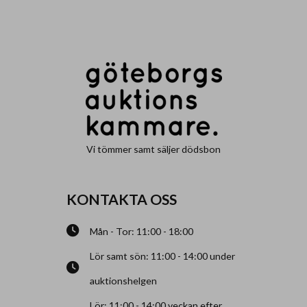
Vi tömmer samt säljer dödsbon
KONTAKTA OSS
Mån - Tor: 11:00 - 18:00
Lör samt sön: 11:00 - 14:00 under
auktionshelgen
Lör: 11:00 - 14:00 veckan efter