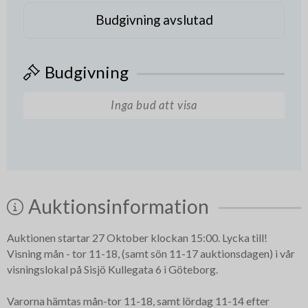
Budgivning avslutad
Budgivning
Inga bud att visa
Auktionsinformation
Auktionen startar 27 Oktober klockan 15:00. Lycka till!
Visning mån - tor 11-18, (samt sön 11-17 auktionsdagen) i vår
visningslokal på Sisjö Kullegata 6 i Göteborg.
Varorna hämtas mån-tor 11-18, samt lördag 11-14 efter