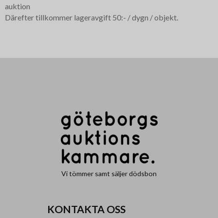
auktion
Därefter tillkommer lageravgift 50:- / dygn / objekt.
Vi tömmer samt säljer dödsbon
KONTAKTA OSS