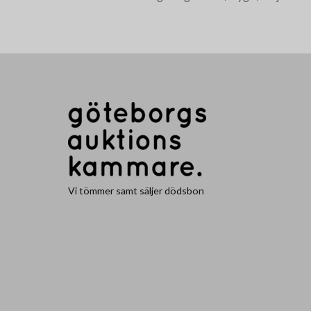
Vi tömmer samt säljer dödsbon