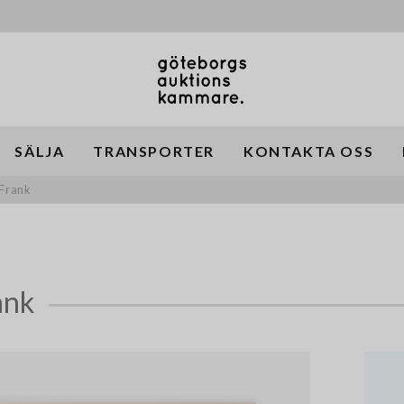
SÄLJA
TRANSPORTER
KONTAKTA OSS
 Frank
ank