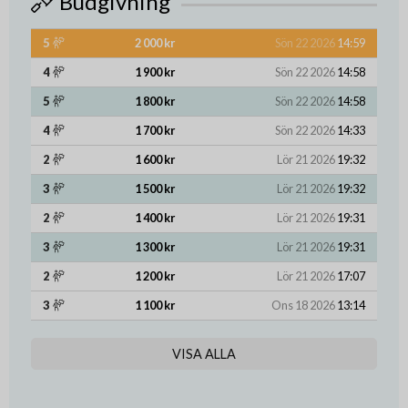
Budgivning
5
2 000 kr
Sön 22 2026
14:59
4
1 900 kr
Sön 22 2026
14:58
5
1 800 kr
Sön 22 2026
14:58
4
1 700 kr
Sön 22 2026
14:33
2
1 600 kr
Lör 21 2026
19:32
3
1 500 kr
Lör 21 2026
19:32
2
1 400 kr
Lör 21 2026
19:31
3
1 300 kr
Lör 21 2026
19:31
2
1 200 kr
Lör 21 2026
17:07
3
1 100 kr
Ons 18 2026
13:14
VISA ALLA