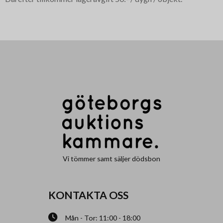
Vi tömmer samt säljer dödsbon
KONTAKTA OSS
Mån - Tor: 11:00 - 18:00