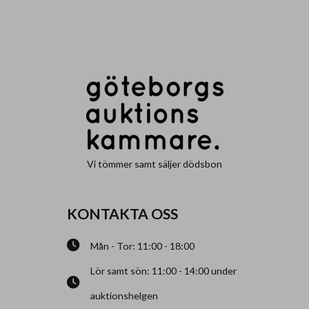
Vi tömmer samt säljer dödsbon
KONTAKTA OSS
Mån - Tor: 11:00 - 18:00
Lör samt sön: 11:00 - 14:00 under
auktionshelgen