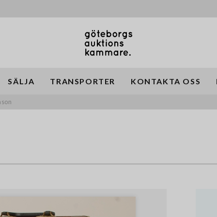
SÄLJA
TRANSPORTER
KONTAKTA OSS
mson