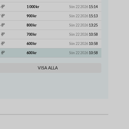
1 000 kr
Sön 22 2026
15:14
900 kr
Sön 22 2026
15:13
800 kr
Sön 22 2026
13:25
700 kr
Sön 22 2026
10:58
600 kr
Sön 22 2026
10:58
600 kr
Sön 22 2026
10:58
VISA ALLA