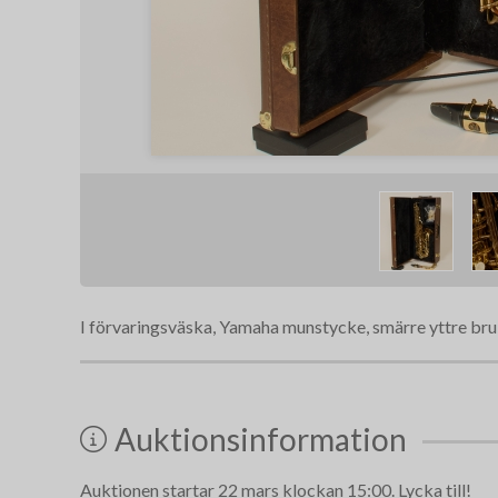
I förvaringsväska, Yamaha munstycke, smärre yttre bru
Auktionsinformation
Auktionen startar 22 mars klockan 15:00. Lycka till!