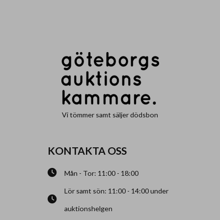
Vi tömmer samt säljer dödsbon
KONTAKTA OSS
Mån - Tor: 11:00 - 18:00
Lör samt sön: 11:00 - 14:00 under
auktionshelgen