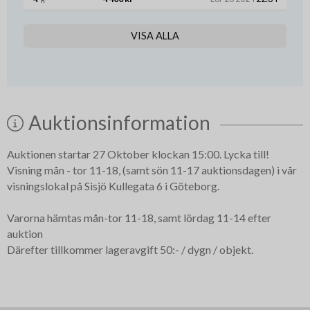
VISA ALLA
Auktionsinformation
Auktionen startar 27 Oktober klockan 15:00. Lycka till!
Visning mån - tor 11-18, (samt sön 11-17 auktionsdagen) i vår
visningslokal på Sisjö Kullegata 6 i Göteborg.
Varorna hämtas mån-tor 11-18, samt lördag 11-14 efter
auktion
Därefter tillkommer lageravgift 50:- / dygn / objekt.