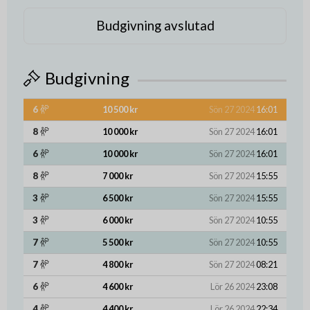
Budgivning avslutad
Budgivning
6
10 500 kr
Sön 27 2024
16:01
8
10 000 kr
Sön 27 2024
16:01
6
10 000 kr
Sön 27 2024
16:01
8
7 000 kr
Sön 27 2024
15:55
3
6 500 kr
Sön 27 2024
15:55
3
6 000 kr
Sön 27 2024
10:55
7
5 500 kr
Sön 27 2024
10:55
7
4 800 kr
Sön 27 2024
08:21
6
4 600 kr
Lör 26 2024
23:08
4
4 400 kr
Lör 26 2024
22:34