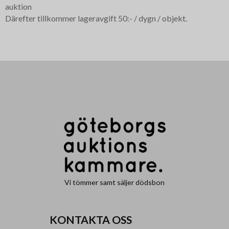
auktion
Därefter tillkommer lageravgift 50:- / dygn / objekt.
Vi tömmer samt säljer dödsbon
KONTAKTA OSS