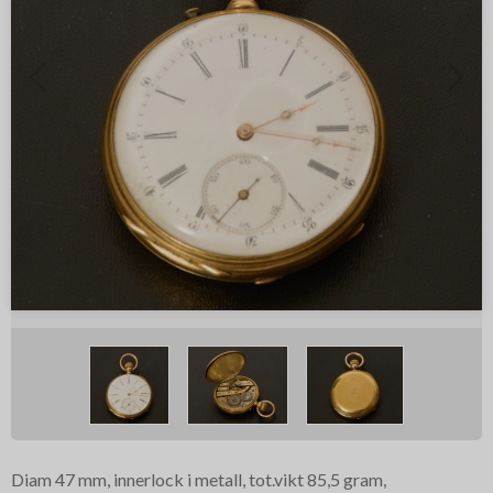
Diam 47 mm, innerlock i metall, tot.vikt 85,5 gram,