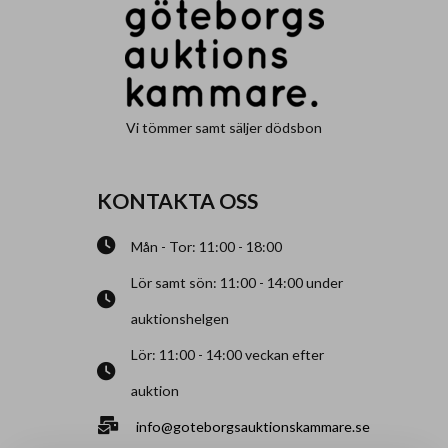
Vi tömmer samt säljer dödsbon
KONTAKTA OSS
Mån - Tor: 11:00 - 18:00
Lör samt sön: 11:00 - 14:00 under
auktionshelgen
Lör: 11:00 - 14:00 veckan efter
auktion
info@goteborgsauktionskammare.se