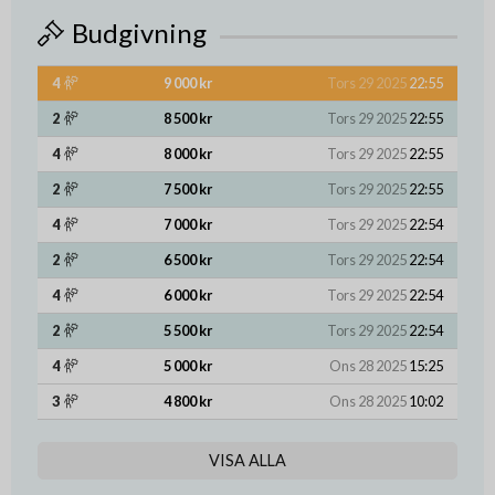
Budgivning
4
9 000 kr
Tors 29 2025
22:55
2
8 500 kr
Tors 29 2025
22:55
4
8 000 kr
Tors 29 2025
22:55
2
7 500 kr
Tors 29 2025
22:55
4
7 000 kr
Tors 29 2025
22:54
2
6 500 kr
Tors 29 2025
22:54
4
6 000 kr
Tors 29 2025
22:54
2
5 500 kr
Tors 29 2025
22:54
4
5 000 kr
Ons 28 2025
15:25
3
4 800 kr
Ons 28 2025
10:02
VISA ALLA