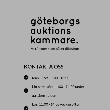
Vi tömmer samt säljer dödsbon
KONTAKTA OSS
Mån - Tor: 11:00 - 18:00
Lör samt sön: 11:00 - 14:00 under
auktionshelgen
Lör: 11:00 - 14:00 veckan efter