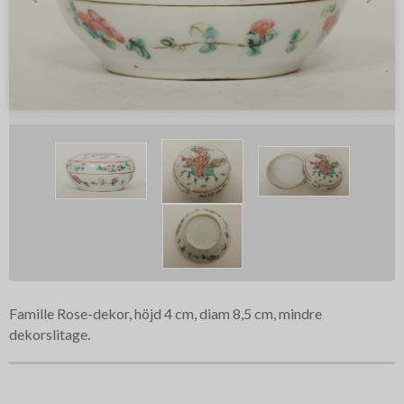
Famille Rose-dekor, höjd 4 cm, diam 8,5 cm, mindre
dekorslitage.