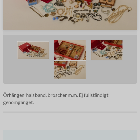
Örhängen, halsband, broscher m.m. Ej fullständigt
genomgånget.