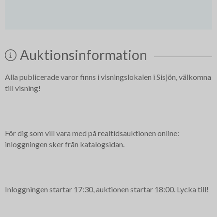
Auktionsinformation
Alla publicerade varor finns i visningslokalen i Sisjön, välkomna
till visning!
För dig som vill vara med på realtidsauktionen online:
inloggningen sker från katalogsidan.
Inloggningen startar 17:30, auktionen startar 18:00. Lycka till!