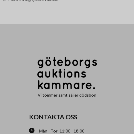
Vi tömmer samt säljer dödsbon
KONTAKTA OSS
Mån - Tor: 11:00 - 18:00