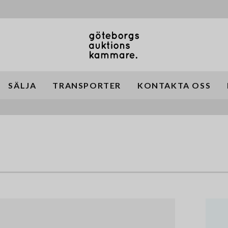
SÄLJA
TRANSPORTER
KONTAKTA OSS