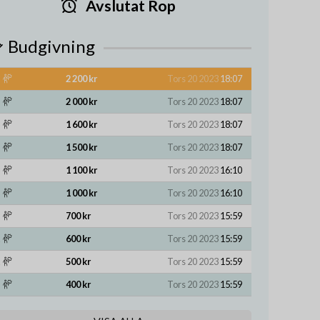
Avslutat Rop
Budgivning
2 200 kr
Tors 20 2023
18:07
2 000 kr
Tors 20 2023
18:07
1 600 kr
Tors 20 2023
18:07
1 500 kr
Tors 20 2023
18:07
1 100 kr
Tors 20 2023
16:10
1 000 kr
Tors 20 2023
16:10
700 kr
Tors 20 2023
15:59
600 kr
Tors 20 2023
15:59
500 kr
Tors 20 2023
15:59
400 kr
Tors 20 2023
15:59