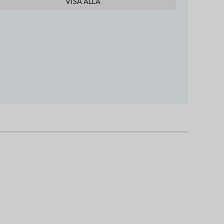
VISA ALLA