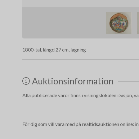
1800-tal, längd 27 cm, lagning
Auktionsinformation
Alla publicerade varor finns i visningslokalen i Sisjön, vä
För dig som vill vara med på realtidsauktionen online: i