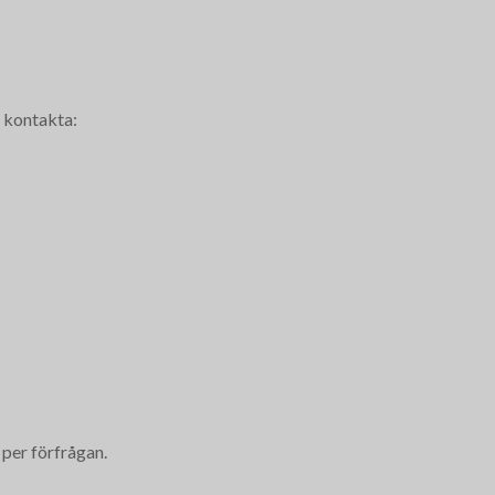
 kontakta:
 per förfrågan.