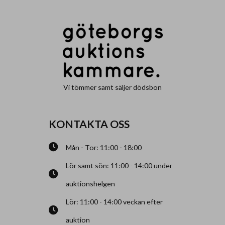
Vi tömmer samt säljer dödsbon
KONTAKTA OSS
Mån - Tor: 11:00 - 18:00
Lör samt sön: 11:00 - 14:00 under
auktionshelgen
Lör: 11:00 - 14:00 veckan efter
auktion