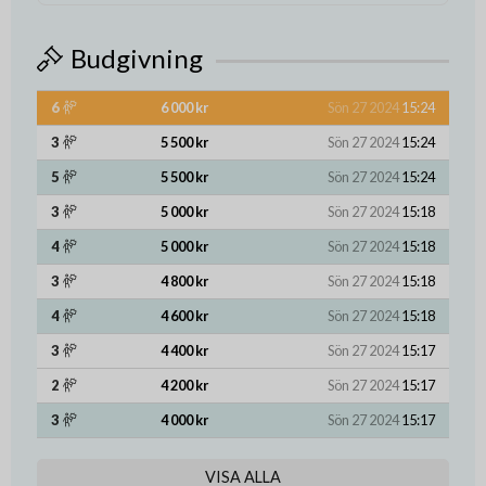
Budgivning
6
6 000 kr
Sön 27 2024
15:24
3
5 500 kr
Sön 27 2024
15:24
5
5 500 kr
Sön 27 2024
15:24
3
5 000 kr
Sön 27 2024
15:18
4
5 000 kr
Sön 27 2024
15:18
3
4 800 kr
Sön 27 2024
15:18
4
4 600 kr
Sön 27 2024
15:18
3
4 400 kr
Sön 27 2024
15:17
2
4 200 kr
Sön 27 2024
15:17
3
4 000 kr
Sön 27 2024
15:17
VISA ALLA