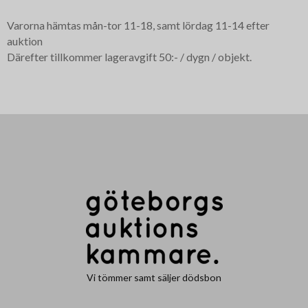
Varorna hämtas mån-tor 11-18, samt lördag 11-14 efter
auktion
Därefter tillkommer lageravgift 50:- / dygn / objekt.
Vi tömmer samt säljer dödsbon