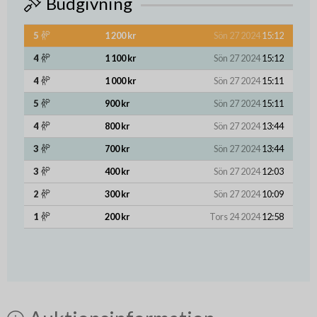
Budgivning
5
1 200 kr
Sön 27 2024
15:12
4
1 100 kr
Sön 27 2024
15:12
4
1 000 kr
Sön 27 2024
15:11
5
900 kr
Sön 27 2024
15:11
4
800 kr
Sön 27 2024
13:44
3
700 kr
Sön 27 2024
13:44
3
400 kr
Sön 27 2024
12:03
2
300 kr
Sön 27 2024
10:09
1
200 kr
Tors 24 2024
12:58