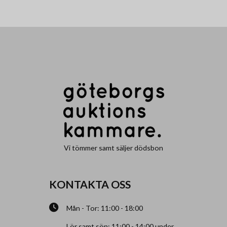
Vi tömmer samt säljer dödsbon
KONTAKTA OSS
Mån - Tor: 11:00 - 18:00
Lör samt sön: 11:00 - 14:00 under