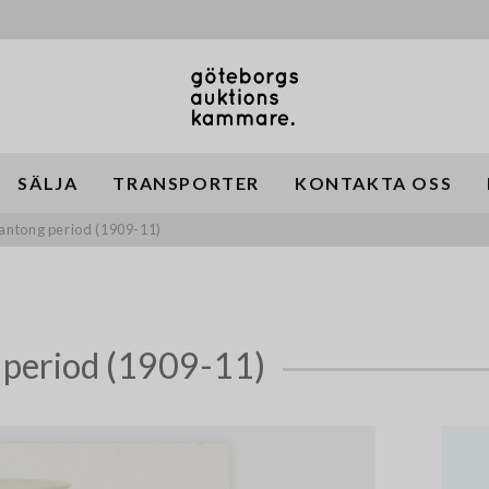
SÄLJA
TRANSPORTER
KONTAKTA OSS
uantong period (1909-11)
 period (1909-11)