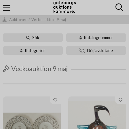
Auktioner
/
Veckoauktion 9 maj
Sök
Katalognummer
Kategorier
Dölj avslutade
Veckoauktion 9 maj