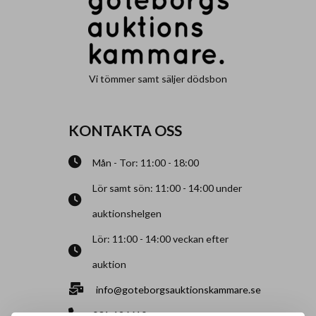
Vi tömmer samt säljer dödsbon
KONTAKTA OSS
Mån - Tor: 11:00 - 18:00
Lör samt sön: 11:00 - 14:00 under
auktionshelgen
Lör: 11:00 - 14:00 veckan efter
auktion
info@goteborgsauktionskammare.se
031-126610