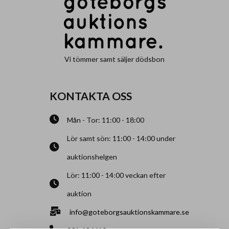
Vi tömmer samt säljer dödsbon
KONTAKTA OSS
Mån - Tor: 11:00 - 18:00
Lör samt sön: 11:00 - 14:00 under
auktionshelgen
Lör: 11:00 - 14:00 veckan efter
auktion
info@goteborgsauktionskammare.se