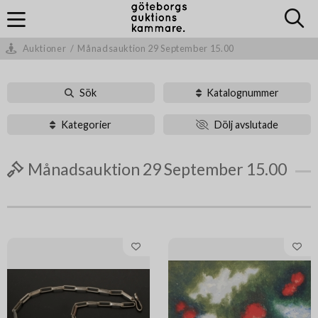
Auktioner
/
Månadsauktion 29 September 15.00
Sök
Katalognummer
Kategorier
Dölj avslutade
Månadsauktion 29 September 15.00