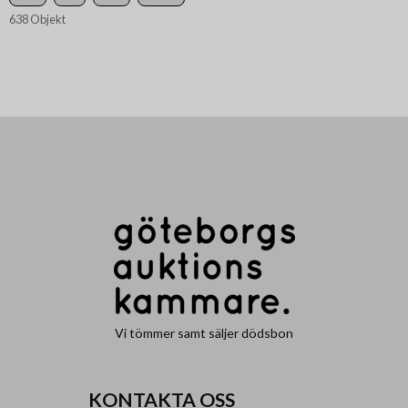
638 Objekt
Vi tömmer samt säljer dödsbon
KONTAKTA OSS