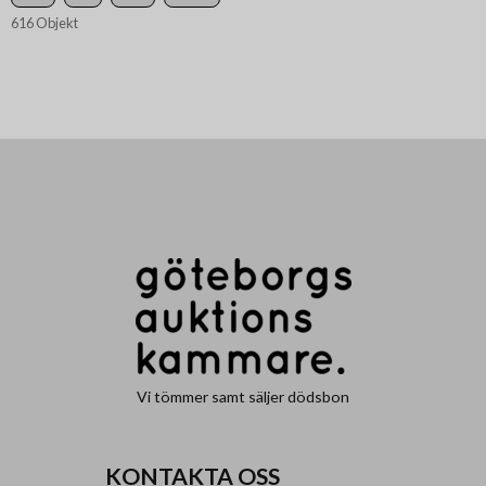
616 Objekt
Vi tömmer samt säljer dödsbon
KONTAKTA OSS