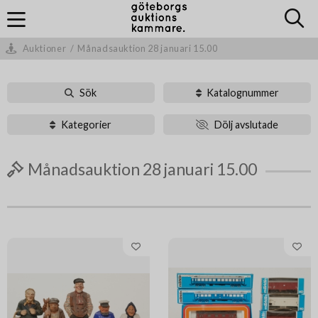
Auktioner
/
Månadsauktion 28 januari 15.00
Sök
Katalognummer
Kategorier
Dölj avslutade
Månadsauktion 28 januari 15.00