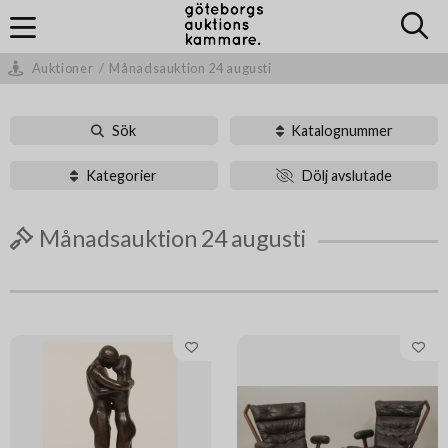
Auktioner
/
Månadsauktion 24 augusti
Sök
Katalognummer
Kategorier
Dölj avslutade
Månadsauktion 24 augusti