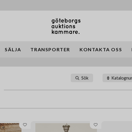
SÄLJA
TRANSPORTER
KONTAKTA OSS
Sök
Katalogn