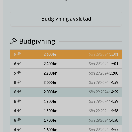
Budgivning avslutad
Budgivning
9
2 600 kr
Sön 29 2024
15:01
6
2 400 kr
Sön 29 2024
15:01
9
2 200 kr
Sön 29 2024
15:00
8
2 000 kr
Sön 29 2024
14:59
6
2 000 kr
Sön 29 2024
14:59
8
1 900 kr
Sön 29 2024
14:59
4
1 800 kr
Sön 29 2024
14:58
8
1 700 kr
Sön 29 2024
14:58
4
1 600 kr
Sön 29 2024
14:57