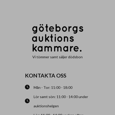
Vi tömmer samt säljer dödsbon
KONTAKTA OSS
Mån - Tor: 11:00 - 18:00
Lör samt sön: 11:00 - 14:00 under
auktionshelgen