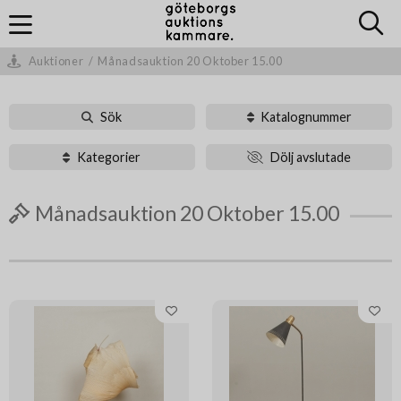
Auktioner
/
Månadsauktion 20 Oktober 15.00
Sök
Katalognummer
Kategorier
Dölj avslutade
Månadsauktion 20 Oktober 15.00