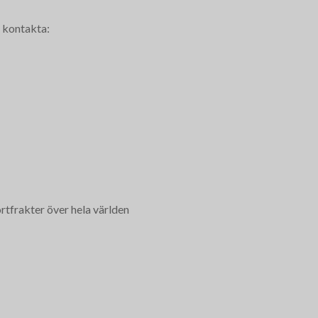
 kontakta:
rtfrakter över hela världen