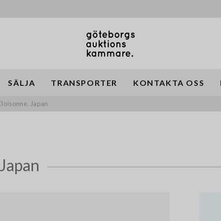
SÄLJA
TRANSPORTER
KONTAKTA OSS
 Cloisonne, Japan
 Japan