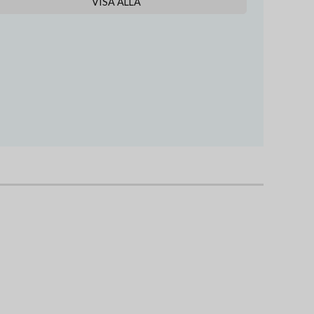
VISA ALLA